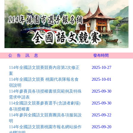
公 告 訊 息
發布時間
114年全國語文競賽競賽內容第2次修正
2025-10-27
案
114年全國語文競賽 桃園代表隊報名食
2025-10-01
宿說明
114年參賽員各項授權書填寫範例及特殊
2025-09-30
需求申請表
114全國語文競賽參賽選手(含讀者劇場)
2025-09-30
各項授權書
114年參與全國語文競賽團員各項服裝說
2025-09-22
明
114年全國語文競賽桃園市報名網站操作
2025-09-20
步驟說明